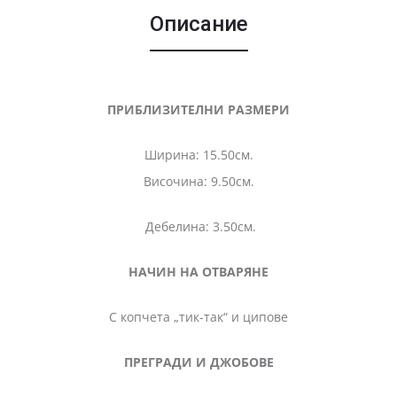
Описание
ПРИБЛИЗИТЕЛНИ РАЗМЕРИ
Ширина: 15.50см.
Височина: 9.50см.
Дебелина: 3.50см.
НАЧИН НА ОТВАРЯНЕ
С копчета „тик-так“ и ципове
ПРЕГРАДИ И ДЖОБОВЕ