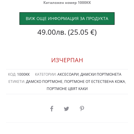
Каталожен номер 1000КК
ВИЖ ОЩЕ ИНФОРМАЦИЯ ЗА ПРОДУКТА
49.00
лв.
(25.05 €)
ИЗЧЕРПАН
КОД:
1000КК
КАТЕГОРИИ:
АКСЕСОАРИ
,
ДАМСКИ ПОРТМОНЕТА
ЕТИКЕТИ:
ДАМСКО ПОРТМОНЕ
,
ПОРТМОНЕ ОТ ЕСТЕСТВЕНА КОЖА
,
ПОРТМОНЕ ЦВЯТ КАКИ
SHARE