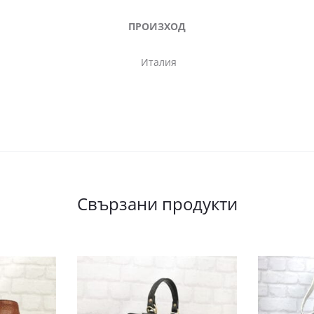
ПРОИЗХОД
Италия
Свързани продукти