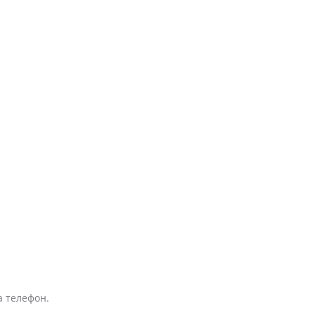
а телефон.