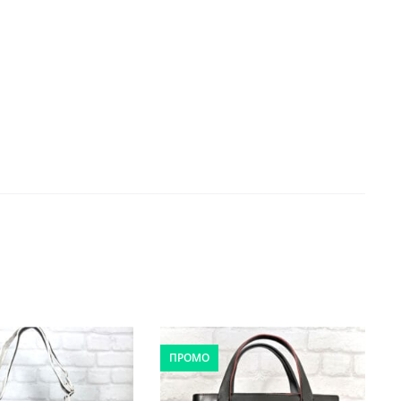
ПРОМО