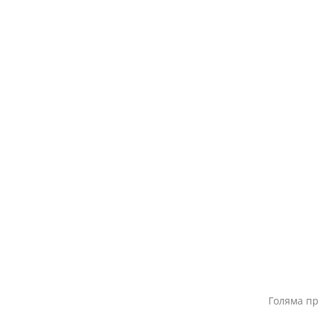
Голяма пр