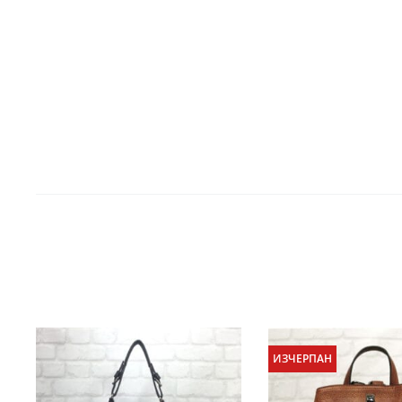
ИЗЧЕРПАН