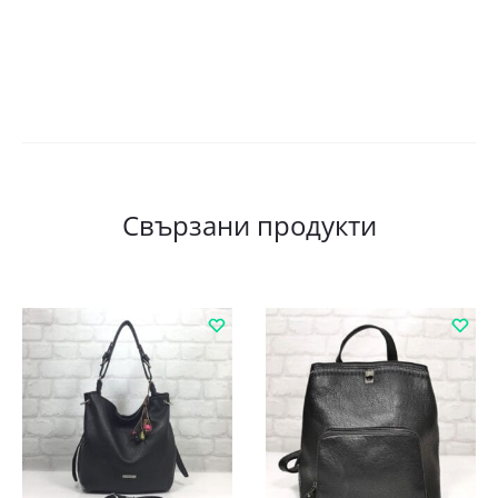
Свързани продукти