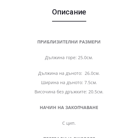
Описание
ПРИБЛИЗИТЕЛНИ РАЗМЕРИ
Дължина горе: 25.0см.
Дължина на дъното: 26.0см.
Ширина на дъното: 7.5см.
Височина без дръжките: 20.5см.
НАЧИН НА ЗАКОПЧАВАНЕ
С цип.