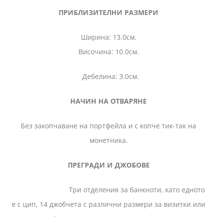
ПРИБЛИЗИТЕЛНИ РАЗМЕРИ
Ширина: 13.0см.
Височина: 10.0см.
Дебелина: 3.0см.
НАЧИН НА ОТВАРЯНЕ
Без закопчаване на портфейла и с копче тик-так на
монетника.
ПРЕГРАДИ И ДЖОБОВЕ
Три отделения за банкноти, като едното
е с цип, 14 джобчета с различни размери за визитки или