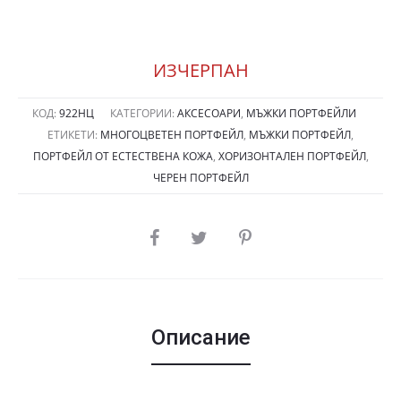
ИЗЧЕРПАН
КОД:
922НЦ
КАТЕГОРИИ:
АКСЕСОАРИ
,
МЪЖКИ ПОРТФЕЙЛИ
ЕТИКЕТИ:
МНОГОЦВЕТЕН ПОРТФЕЙЛ
,
МЪЖКИ ПОРТФЕЙЛ
,
ПОРТФЕЙЛ ОТ ЕСТЕСТВЕНА КОЖА
,
ХОРИЗОНТАЛЕН ПОРТФЕЙЛ
,
ЧЕРЕН ПОРТФЕЙЛ
SHARE
Описание