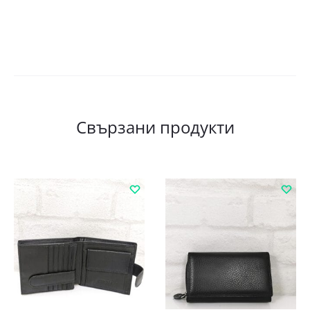
Свързани продукти