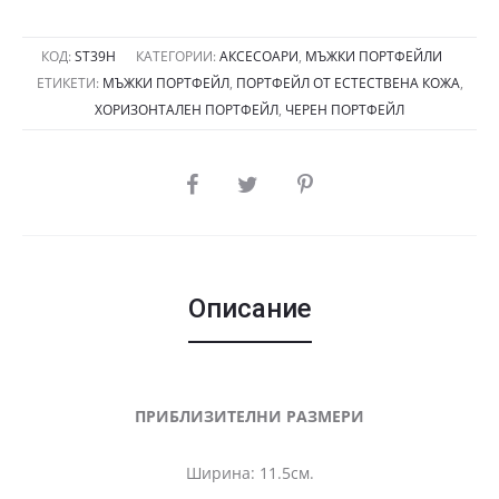
КОД:
ST39Н
КАТЕГОРИИ:
АКСЕСОАРИ
,
МЪЖКИ ПОРТФЕЙЛИ
ЕТИКЕТИ:
МЪЖКИ ПОРТФЕЙЛ
,
ПОРТФЕЙЛ ОТ ЕСТЕСТВЕНА КОЖА
,
ХОРИЗОНТАЛЕН ПОРТФЕЙЛ
,
ЧЕРЕН ПОРТФЕЙЛ
SHARE
Описание
ПРИБЛИЗИТЕЛНИ РАЗМЕРИ
Ширина: 11.5см.