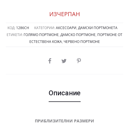
ИЗЧЕРПАН
КОД:
1286СН
КАТЕГОРИИ:
АКСЕСОАРИ
,
ДАМСКИ ПОРТМОНЕТА
ЕТИКЕТИ:
ГОЛЯМО ПОРТМОНЕ
,
ДАМСКО ПОРТМОНЕ
,
ПОРТМОНЕ ОТ
ЕСТЕСТВЕНА КОЖА
,
ЧЕРВЕНО ПОРТМОНЕ
SHARE
Описание
ПРИБЛИЗИТЕЛНИ РАЗМЕРИ