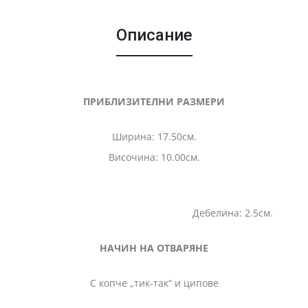
Описание
ПРИБЛИЗИТЕЛНИ РАЗМЕРИ
Ширина: 17.50см.
Височина: 10.00см.
Дебелина: 2.5см.
НАЧИН НА ОТВАРЯНЕ
С копче „тик-так“ и ципове