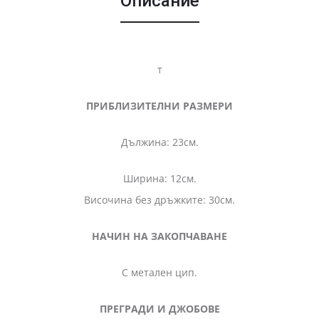
Описание
т
ПРИБЛИЗИТЕЛНИ РАЗМЕРИ
Дължина: 23см.
Ширина: 12см.
Височина без дръжките: 30см.
НАЧИН НА ЗАКОПЧАВАНЕ
С метален цип.
ПРЕГРАДИ И ДЖОБОВЕ