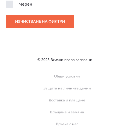
Черен
ИЗЧИСТВАНЕ НА ФИЛТРИ
© 2025 Всички права запазени
Общи условия
Защита на личните данни
Доставка и плащане
Връщане и замяна
Връзка с нас