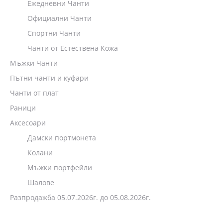
Ежедневни Чанти
Официални Чанти
Спортни Чанти
Чанти от Естествена Кожа
Мъжки Чанти
Пътни чанти и куфари
Чанти от плат
Раници
Аксесоари
Дамски портмонета
Колани
Мъжки портфейли
Шалове
Разпродажба 05.07.2026г. до 05.08.2026г.