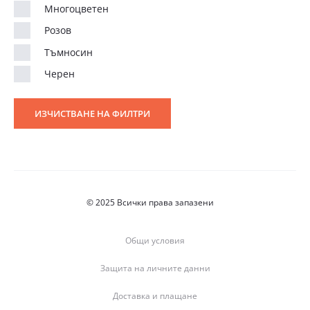
Многоцветен
Розов
Тъмносин
Черен
ИЗЧИСТВАНЕ НА ФИЛТРИ
© 2025 Всички права запазени
Общи условия
Защита на личните данни
Доставка и плащане