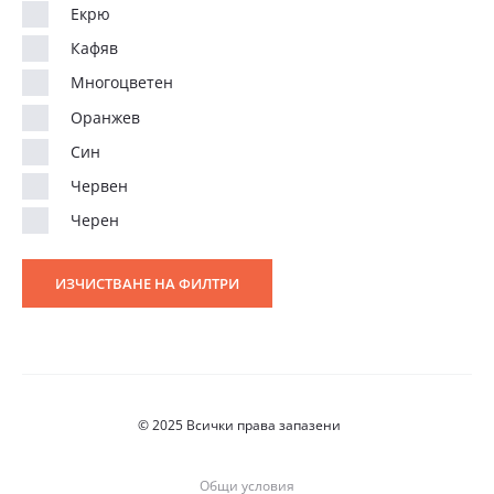
Екрю
Кафяв
Многоцветен
Оранжев
Син
Червен
Черен
ИЗЧИСТВАНЕ НА ФИЛТРИ
© 2025 Всички права запазени
Общи условия