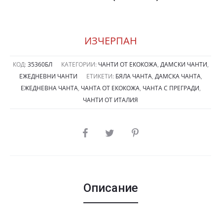
ИЗЧЕРПАН
КОД:
35360БЛ
КАТЕГОРИИ:
ЧАНТИ ОТ ЕКОКОЖА
,
ДАМСКИ ЧАНТИ
,
ЕЖЕДНЕВНИ ЧАНТИ
ЕТИКЕТИ:
БЯЛА ЧАНТА
,
ДАМСКА ЧАНТА
,
ЕЖЕДНЕВНА ЧАНТА
,
ЧАНТА ОТ ЕКОКОЖА
,
ЧАНТА С ПРЕГРАДИ
,
ЧАНТИ ОТ ИТАЛИЯ
SHARE
Описание