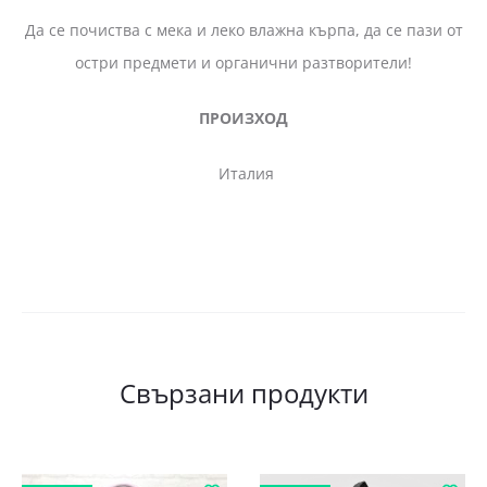
Да се почиства с мека и леко влажна кърпа, да се пази от
остри предмети и органични разтворители!
ПРОИЗХОД
Италия
Свързани продукти