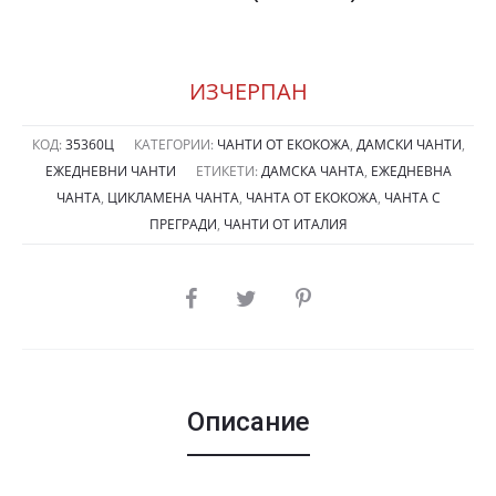
ИЗЧЕРПАН
КОД:
35360Ц
КАТЕГОРИИ:
ЧАНТИ ОТ ЕКОКОЖА
,
ДАМСКИ ЧАНТИ
,
ЕЖЕДНЕВНИ ЧАНТИ
ЕТИКЕТИ:
ДАМСКА ЧАНТА
,
ЕЖЕДНЕВНА
ЧАНТА
,
ЦИКЛАМЕНА ЧАНТА
,
ЧАНТА ОТ ЕКОКОЖА
,
ЧАНТА С
ПРЕГРАДИ
,
ЧАНТИ ОТ ИТАЛИЯ
SHARE
Описание