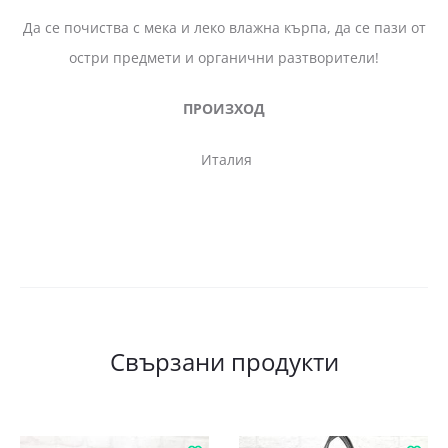
Да се почиства с мека и леко влажна кърпа, да се пази от
остри предмети и органични разтворители!
ПРОИЗХОД
Италия
Свързани продукти