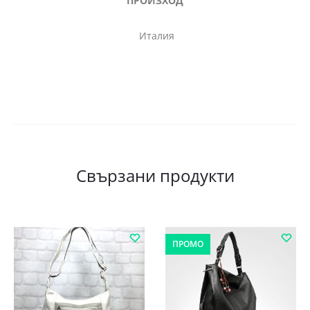
ПРОИЗХОД
Италия
Свързани продукти
ПРОМО