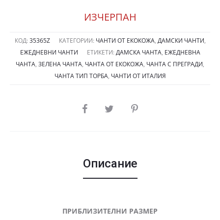
ИЗЧЕРПАН
КОД:
35365Z
КАТЕГОРИИ:
ЧАНТИ ОТ ЕКОКОЖА
,
ДАМСКИ ЧАНТИ
,
ЕЖЕДНЕВНИ ЧАНТИ
ЕТИКЕТИ:
ДАМСКА ЧАНТА
,
ЕЖЕДНЕВНА
ЧАНТА
,
ЗЕЛЕНА ЧАНТА
,
ЧАНТА ОТ ЕКОКОЖА
,
ЧАНТА С ПРЕГРАДИ
,
ЧАНТА ТИП ТОРБА
,
ЧАНТИ ОТ ИТАЛИЯ
SHARE
Описание
ПРИБЛИЗИТЕЛНИ РАЗМЕР