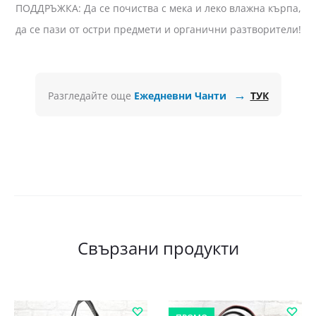
ПОДДРЪЖКА: Да се почиства с мека и леко влажна кърпа,
да се пази от остри предмети и органични разтворители!
→
Разгледайте още
Ежедневни Чанти
ТУК
Свързани продукти