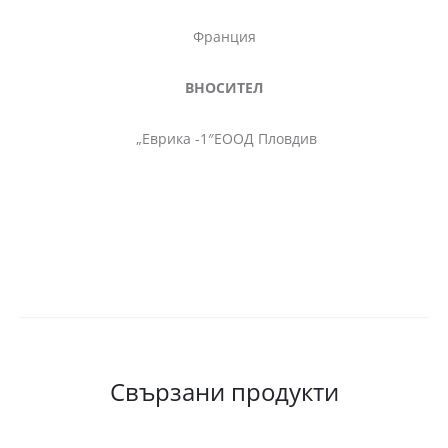
Франция
ВНОСИТЕЛ
„Еврика -1″ЕООД Пловдив
Свързани продукти