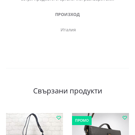
ПРОИЗХОД
Италия
Свързани продукти
ПРОМО