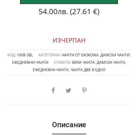
54.00
лв.
(27.61 €)
ИЗЧЕРПАН
КОД:
1008-3BL
КАТЕГОРИИ:
ЧАНТИ ОТ ЕКОКОЖА
,
ДАМСКИ ЧАНТИ
,
ЕЖЕДНЕВНИ ЧАНТИ
ЕТИКЕТИ:
БЯЛА ЧАНТА
,
ДАМСКА ЧАНТА
,
ЕЖЕДНЕВНА ЧАНТА
,
ЧАНТА ДВЕ В ЕДНО
SHARE
Описание