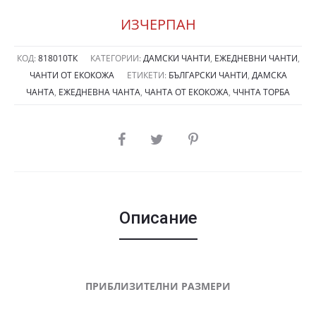
ИЗЧЕРПАН
КОД:
818010ТК
КАТЕГОРИИ:
ДАМСКИ ЧАНТИ
,
ЕЖЕДНЕВНИ ЧАНТИ
,
ЧАНТИ ОТ ЕКОКОЖА
ЕТИКЕТИ:
БЪЛГАРСКИ ЧАНТИ
,
ДАМСКА
ЧАНТА
,
ЕЖЕДНЕВНА ЧАНТА
,
ЧАНТА ОТ ЕКОКОЖА
,
ЧЧНТА ТОРБА
SHARE
Описание
ПРИБЛИЗИТЕЛНИ РАЗМЕРИ