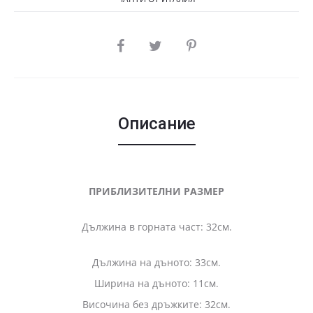
SHARE
Описание
ПРИБЛИЗИТЕЛНИ РАЗМЕР
Дължина в горната част: 32см.
Дължина на дъното: 33см.
Ширина на дъното: 11см.
Височина без дръжките: 32см.