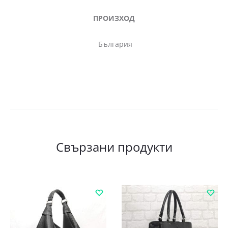
ПРОИЗХОД
България
Свързани продукти