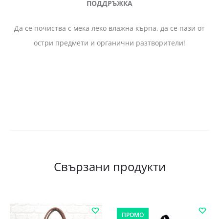
ПОДДРЪЖКА
Да се почиства с мека леко влажна кърпа, да се пази от
остри предмети и органични разтворители!
Свързани продукти
ПРОМО