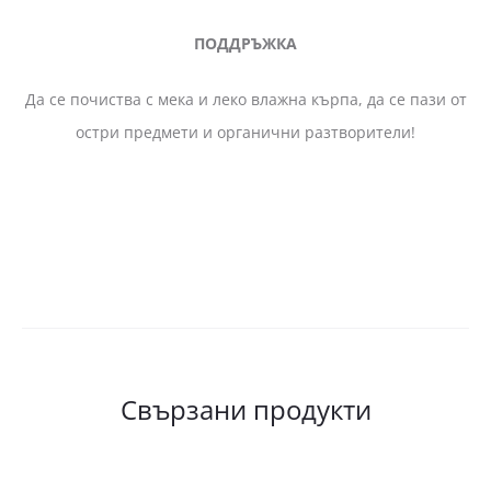
ПОДДРЪЖКА
Да се почиства с мека и леко влажна кърпа, да се пази от
остри предмети и органични разтворители!
Свързани продукти