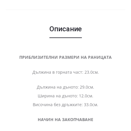
Описание
ПРИБЛИЗИТЕЛНИ РАЗМЕРИ НА РАНИЦАТА
Дължина в горната част: 23.0см.
Дължина на дъното: 29.0см.
Ширина на дъното: 12.0см.
Височина без дръжките: 33.0см.
НАЧИН НА ЗАКОПЧАВАНЕ