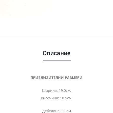
Описание
ПРИБЛИЗИТЕЛНИ РАЗМЕРИ
Ширина: 19.0см.
Височина: 10.5см.
Дебелина: 3.5см.