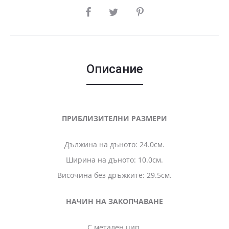
SHARE
Описание
ПРИБЛИЗИТЕЛНИ РАЗМЕРИ
Дължина на дъното: 24.0см.
Ширина на дъното: 10.0см.
Височина без дръжките: 29.5см.
НАЧИН НА ЗАКОПЧАВАНЕ
С метален цип.