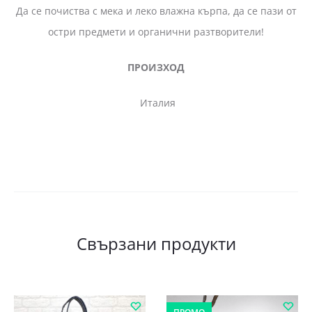
Да се почиства с мека и леко влажна кърпа, да се пази от
остри предмети и органични разтворители!
ПРОИЗХОД
Италия
Свързани продукти