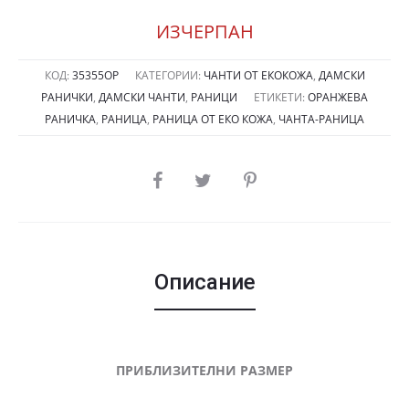
ИЗЧЕРПАН
КОД:
35355ОР
КАТЕГОРИИ:
ЧАНТИ ОТ ЕКОКОЖА
,
ДАМСКИ
РАНИЧКИ
,
ДАМСКИ ЧАНТИ
,
РАНИЦИ
ЕТИКЕТИ:
ОРАНЖЕВА
РАНИЧКА
,
РАНИЦА
,
РАНИЦА ОТ ЕКО КОЖА
,
ЧАНТА-РАНИЦА
SHARE
Описание
ПРИБЛИЗИТЕЛНИ РАЗМЕР