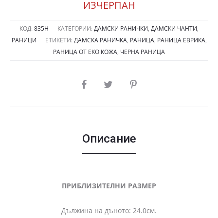
ИЗЧЕРПАН
КОД:
835Н
КАТЕГОРИИ:
ДАМСКИ РАНИЧКИ
,
ДАМСКИ ЧАНТИ
,
РАНИЦИ
ЕТИКЕТИ:
ДАМСКА РАНИЧКА
,
РАНИЦА
,
РАНИЦА ЕВРИКА
,
РАНИЦА ОТ ЕКО КОЖА
,
ЧЕРНА РАНИЦА
SHARE
Описание
ПРИБЛИЗИТЕЛНИ РАЗМЕР
Дължина на дъното: 24.0см.