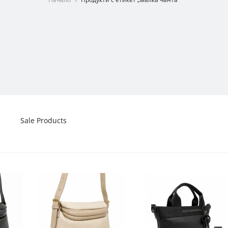
Sale Products