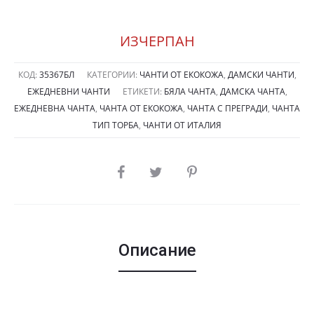
ИЗЧЕРПАН
КОД:
35367БЛ
КАТЕГОРИИ:
ЧАНТИ ОТ ЕКОКОЖА
,
ДАМСКИ ЧАНТИ
,
ЕЖЕДНЕВНИ ЧАНТИ
ЕТИКЕТИ:
БЯЛА ЧАНТА
,
ДАМСКА ЧАНТА
,
ЕЖЕДНЕВНА ЧАНТА
,
ЧАНТА ОТ ЕКОКОЖА
,
ЧАНТА С ПРЕГРАДИ
,
ЧАНТА
ТИП ТОРБА
,
ЧАНТИ ОТ ИТАЛИЯ
SHARE
Описание