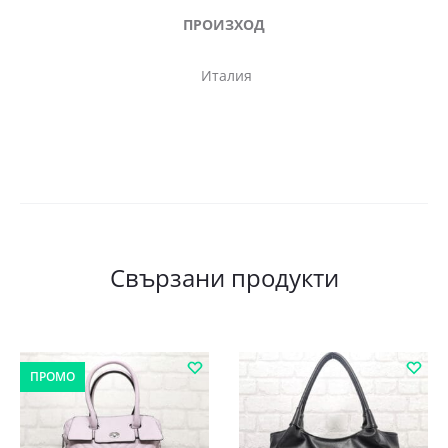
ПРОИЗХОД
Италия
Свързани продукти
ПРОМО