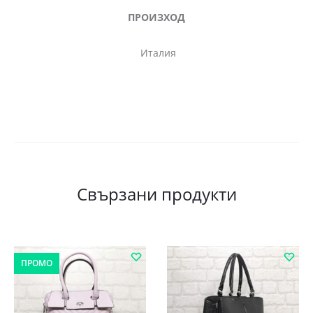
ПРОИЗХОД
Италия
Свързани продукти
ПРОМО