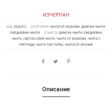
ИЗЧЕРПАН
КОД:
35367СС
КАТЕГОРИИ:
ЧАНТИ ОТ ЕКОКОЖА
,
ДАМСКИ ЧАНТИ
,
ЕЖЕДНЕВНИ ЧАНТИ
ЕТИКЕТИ:
ДАМСКА ЧАНТА
,
ЕЖЕДНЕВНА
ЧАНТА
,
СВЕТЛО СИНЯ ЧАНТА
,
ЧАНТА ОТ ЕКОКОЖА
,
ЧАНТА С
ПРЕГРАДИ
,
ЧАНТА ТИП ТОРБА
,
ЧАНТИ ОТ ИТАЛИЯ
SHARE
Описание