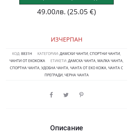
49.00
лв.
(25.05 €)
ИЗЧЕРПАН
КОД:
8831Н
КАТЕГОРИИ:
ДАМСКИ ЧАНТИ
,
СПОРТНИ ЧАНТИ
,
ЧАНТИ ОТ ЕКОКОЖА
ЕТИКЕТИ:
ДАМСКА ЧАНТА
,
МАЛКА ЧАНТА
,
СПОРТНА ЧАНТА
,
УДОБНА ЧАНТА
,
ЧАНТА ОТ ЕКО КОЖА
,
ЧАНТА С
ПРЕГРАДИ
,
ЧЕРНА ЧАНТА
SHARE
Описание