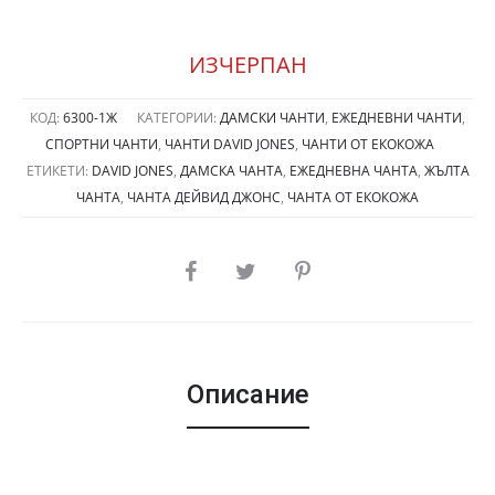
ИЗЧЕРПАН
КОД:
6300-1Ж
КАТЕГОРИИ:
ДАМСКИ ЧАНТИ
,
ЕЖЕДНЕВНИ ЧАНТИ
,
СПОРТНИ ЧАНТИ
,
ЧАНТИ DAVID JONES
,
ЧАНТИ ОТ ЕКОКОЖА
ЕТИКЕТИ:
DAVID JONES
,
ДАМСКА ЧАНТА
,
ЕЖЕДНЕВНА ЧАНТА
,
ЖЪЛТА
ЧАНТА
,
ЧАНТА ДЕЙВИД ДЖОНС
,
ЧАНТА ОТ ЕКОКОЖА
SHARE
Описание