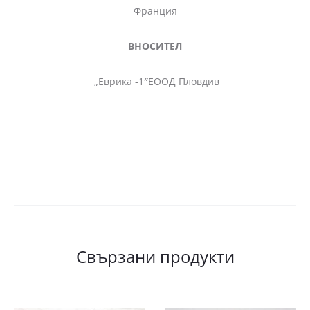
Франция
ВНОСИТЕЛ
„Еврика -1″ЕООД Пловдив
Свързани продукти