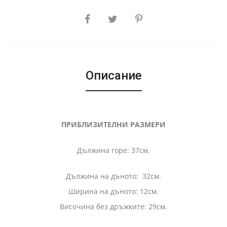
SHARE
Описание
ПРИБЛИЗИТЕЛНИ РАЗМЕРИ
Дължина горе: 37см.
Дължина на дъното: 32см.
Ширина на дъното: 12см.
Височина без дръжките: 29см.