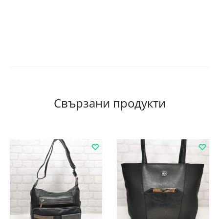
Свързани продукти