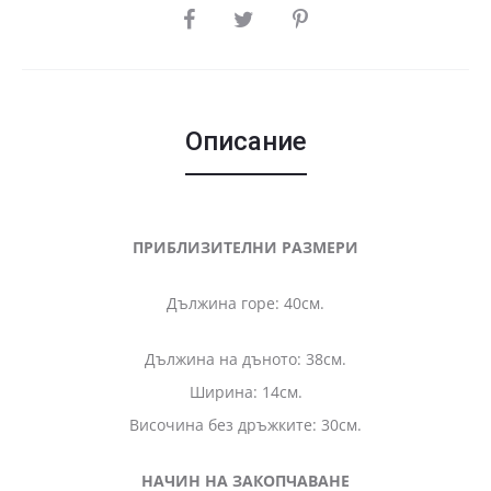
SHARE
Описание
ПРИБЛИЗИТЕЛНИ РАЗМЕРИ
Дължина горе: 40см.
Дължина на дъното: 38см.
Ширина: 14см.
Височина без дръжките: 30см.
НАЧИН НА ЗАКОПЧАВАНЕ