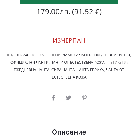
179.00
лв.
(91.52 €)
ИЗЧЕРПАН
КОД:
10774СЕК
КАТЕГОРИИ:
ДАМСКИ ЧАНТИ
,
ЕЖЕДНЕВНИ ЧАНТИ
,
ОФИЦИАЛНИ ЧАНТИ
,
ЧАНТИ ОТ ЕСТЕСТВЕНА КОЖА
ЕТИКЕТИ:
ЕЖЕДНЕВНА ЧАНТА
,
СИВА ЧАНТА
,
ЧАНТА ЕВРИКА
,
ЧАНТА ОТ
ЕСТЕСТВЕНА КОЖА
SHARE
Описание