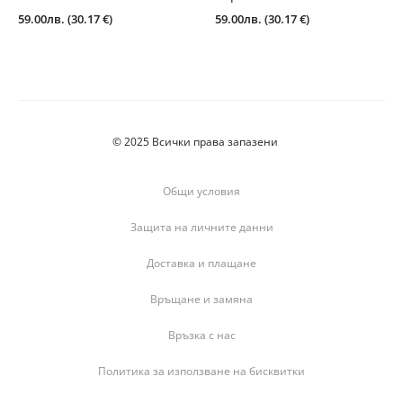
59.00
лв.
(30.17 €)
59.00
лв.
(30.17 €)
© 2025 Всички права запазени
Общи условия
Защита на личните данни
Доставка и плащане
Връщане и замяна
Връзка с нас
Политика за използване на бисквитки