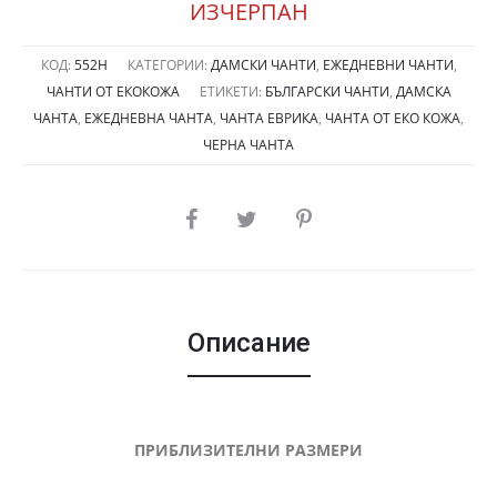
ИЗЧЕРПАН
КОД:
552Н
КАТЕГОРИИ:
ДАМСКИ ЧАНТИ
,
ЕЖЕДНЕВНИ ЧАНТИ
,
ЧАНТИ ОТ ЕКОКОЖА
ЕТИКЕТИ:
БЪЛГАРСКИ ЧАНТИ
,
ДАМСКА
ЧАНТА
,
ЕЖЕДНЕВНА ЧАНТА
,
ЧАНТА ЕВРИКА
,
ЧАНТА ОТ ЕКО КОЖА
,
ЧЕРНА ЧАНТА
SHARE
Описание
ПРИБЛИЗИТЕЛНИ РАЗМЕРИ