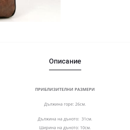
Описание
ПРИБЛИЗИТЕЛНИ РАЗМЕРИ
Дължина горе: 26см.
Дължина на дъното: 31см.
Ширина на дъното: 10см.