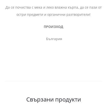
Да се почиства с мека и леко влажна кърпа, да се пази от
остри предмети и органични разтворители!
ПРОИЗХОД
България
Свързани продукти