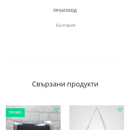
ПРОИЗХОД
България
Свързани продукти
ПРОМО