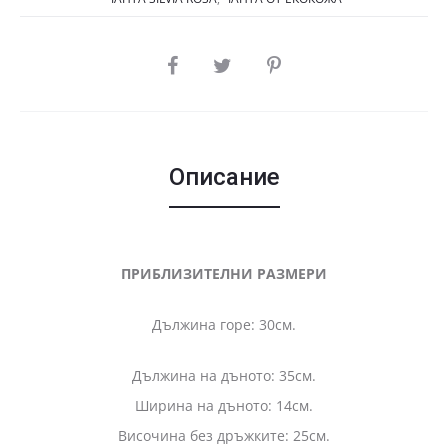
SHARE
Описание
ПРИБЛИЗИТЕЛНИ РАЗМЕРИ
Дължина горе: 30см.
Дължина на дъното: 35см.
Ширина на дъното: 14см.
Височина без дръжките: 25см.