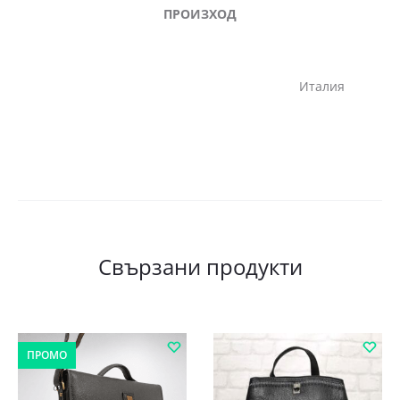
ПРОИЗХОД
Италия
Свързани продукти
ПРОМО