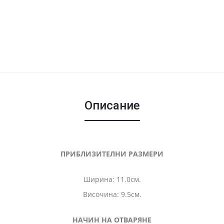
Описание
ПРИБЛИЗИТЕЛНИ РАЗМЕРИ
Ширина: 11.0см.
Височина: 9.5см.
НАЧИН НА ОТВАРЯНЕ