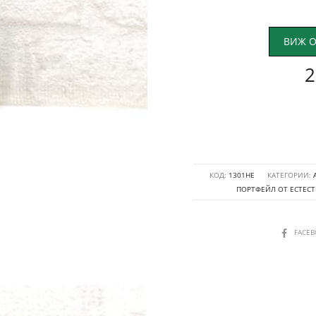
ВИЖ О
2
КОД:
1301HE
КАТЕГОРИИ:
ПОРТФЕЙЛ ОТ ЕСТЕСТ
SHARE
FACE