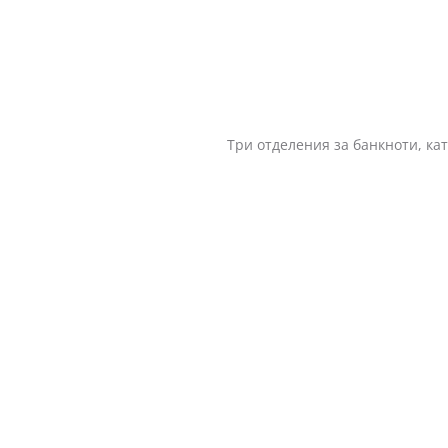
Три отделения за банкноти, като едното е 