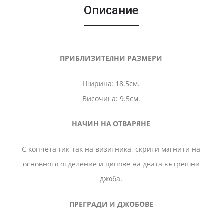
Описание
ПРИБЛИЗИТЕЛНИ РАЗМЕРИ
Ширина: 18.5см.
Височина: 9.5см.
НАЧИН НА ОТВАРЯНЕ
С копчета тик-так на визитника, скрити магнити на
основното отделение и ципове на двата вътрешни
джоба.
ПРЕГРАДИ И ДЖОБОВЕ