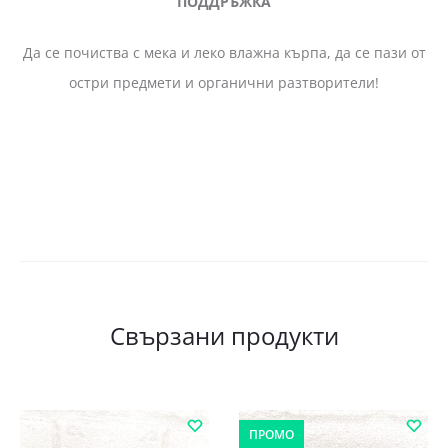
ПОДДРЪЖКА
Да се почиства с мека и леко влажна кърпа, да се пази от
остри предмети и органични разтворители!
Свързани продукти
ПРОМО