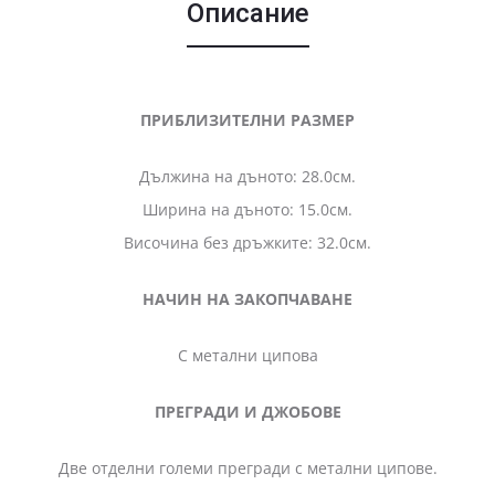
Описание
ПРИБЛИЗИТЕЛНИ РАЗМЕР
Дължина на дъното: 28.0см.
Ширина на дъното: 15.0см.
Височина без дръжките: 32.0см.
НАЧИН НА ЗАКОПЧАВАНЕ
С метални ципова
ПРЕГРАДИ И ДЖОБОВЕ
Две отделни големи прегради с метални ципове.