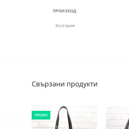
ПРОИЗХОД
България
Свързани продукти
ПРОМО