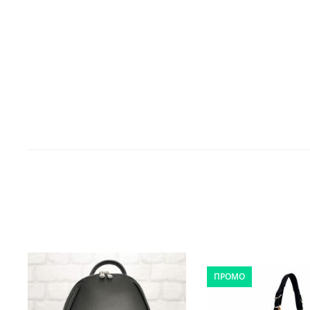
ПРОМО