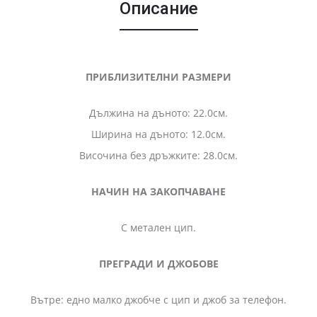
Описание
ПРИБЛИЗИТЕЛНИ РАЗМЕРИ
Дължина на дъното: 22.0см.
Ширина на дъното: 12.0см.
Височина без дръжките: 28.0см.
НАЧИН НА ЗАКОПЧАВАНЕ
С метален цип.
ПРЕГРАДИ И ДЖОБОВЕ
Вътре: едно малко джобче с цип и джоб за телефон.