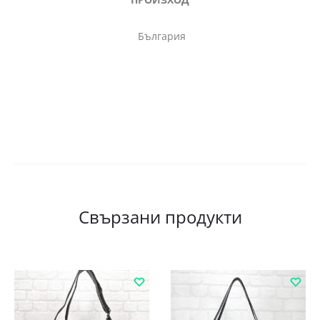
България
Свързани продукти