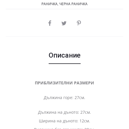
РАНИЧКА
,
ЧЕРНА РАНИЧКА
SHARE
Описание
ПРИБЛИЗИТЕЛНИ РАЗМЕРИ
Дължина горе: 27см.
Дължина на дъното: 27см.
Ширина на дъното: 12см.