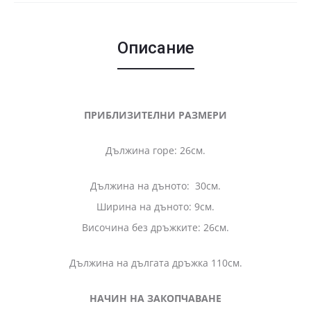
Описание
ПРИБЛИЗИТЕЛНИ РАЗМЕРИ
Дължина горе: 26см.
Дължина на дъното: 30см.
Ширина на дъното: 9см.
Височина без дръжките: 26см.
Дължина на дългата дръжка 110см.
НАЧИН НА ЗАКОПЧАВАНЕ