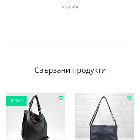
Италия
Свързани продукти
ПРОМО