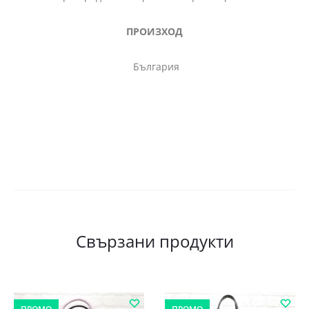
ПРОИЗХОД
България
Свързани продукти