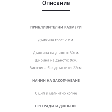
Описание
ПРИБЛИЗИТЕЛНИ РАЗМЕРИ
Дължина горе: 29см.
Дължина на дъното: 30см.
Ширина на дъното: 9см.
Височина без дръжките: 22см.
НАЧИН НА ЗАКОПЧАВАНЕ
С цип и магнитно копче
ПРЕГРАДИ И ДЖОБОВЕ